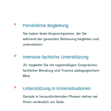
Persönliche Begleitung
Sie haben feste Ansprechpartner, die Sie
während der gesamten Betreuung begleiten und
unterstützen.
Intensive fachliche Unterstützung
JU: begleitet Sie mit regelmäßigen Gesprächen,
fachlicher Beratung und Trauma pädagogischem
Blick.
Unterstützung in Krisensituationen
Gerade in herausfordernden Phasen stehen wir
Ihnen verlässlich zur Seite.