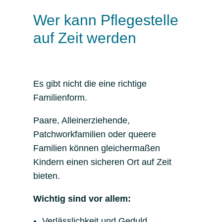
Wer kann Pflegestelle
auf Zeit werden
Es gibt nicht die eine richtige
Familienform.
Paare, Alleinerziehende,
Patchworkfamilien oder queere
Familien können gleichermaßen
Kindern einen sicheren Ort auf Zeit
bieten.
Wichtig sind vor allem:
Verlässlichkeit und Geduld