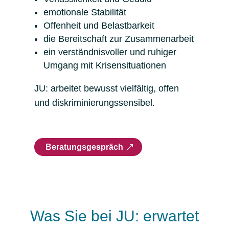
emotionale Stabilität
Offenheit und Belastbarkeit
die Bereitschaft zur Zusammenarbeit
ein verständnisvoller und ruhiger
Umgang mit Krisensituationen
JU: arbeitet bewusst vielfältig, offen
und diskriminierungssensibel.
Beratungsgespräch
Was Sie bei JU: erwartet