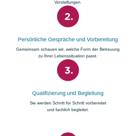
Vorstellungen.
Persönliche Gespräche und Vorbereitung
Gemeinsam schauen wir, welche Form der Betreuung
zu Ihrer Lebenssituation passt.
Qualifizierung und Begleitung
Sie werden Schritt für Schritt vorbereitet
und fachlich begleitet.