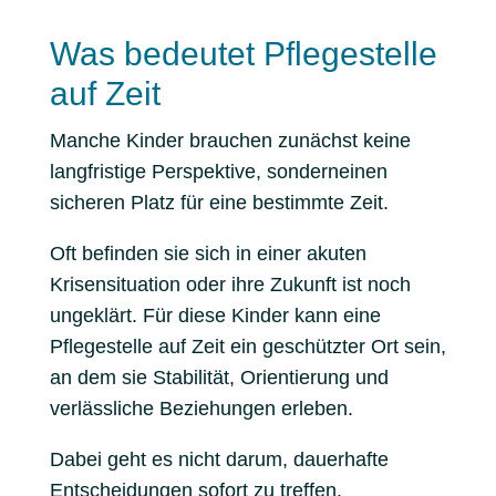
Was bedeutet Pflegestelle
auf Zeit
Manche Kinder brauchen zunächst keine
langfristige Perspektive, sonderneinen
sicheren Platz für eine bestimmte Zeit.
Oft befinden sie sich in einer akuten
Krisensituation oder ihre Zukunft ist noch
ungeklärt. Für diese Kinder kann eine
Pflegestelle auf Zeit ein geschützter Ort sein,
an dem sie Stabilität, Orientierung und
verlässliche Beziehungen erleben.
Dabei geht es nicht darum, dauerhafte
Entscheidungen sofort zu treffen.