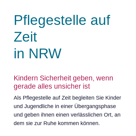
Pflegestelle auf
Zeit
in NRW
Kindern Sicherheit geben, wenn
gerade alles unsicher ist
Als Pflegestelle auf Zeit begleiten Sie Kinder
und Jugendliche in einer Übergangsphase
und geben ihnen einen verlässlichen Ort, an
dem sie zur Ruhe kommen können.