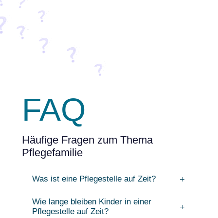
FAQ
Häufige Fragen zum Thema
Pflegefamilie
Was ist eine Pflegestelle auf Zeit?
Wie lange bleiben Kinder in einer
Pflegestelle auf Zeit?