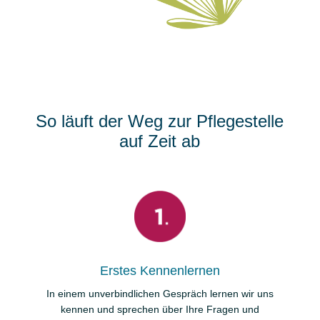
So läuft der Weg zur Pflegestelle
auf Zeit ab
Erstes Kennenlernen
In einem unverbindlichen Gespräch lernen wir uns
kennen und sprechen über Ihre Fragen und