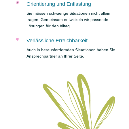
Orientierung und Entlastung
Sie müssen schwierige Situationen nicht allein
tragen. Gemeinsam entwickeln wir passende
Lösungen für den Alltag.
Verlässliche Erreichbarkeit
Auch in herausfordernden Situationen haben Sie
Ansprechpartner an Ihrer Seite.