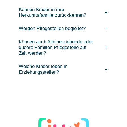
Können Kinder in ihre
Herkunftsfamilie zurückkehren?
Werden Pflegestellen begleitet?
Können auch Alleinerziehende oder
queere Familien Pflegestelle auf
Zeit werden?
Welche Kinder leben in
Erziehungsstellen?