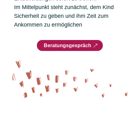
Im Mittelpunkt steht zunächst, dem Kind
Sicherheit zu geben und ihm Zeit zum
Ankommen zu ermöglichen
Beratungsgespräch