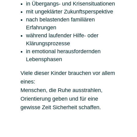
in Übergangs- und Krisensituationen
mit ungeklärter Zukunftsperspektive
nach belastenden familiären
Erfahrungen
während laufender Hilfe- oder
Klärungsprozesse
in emotional herausfordernden
Lebensphasen
Viele dieser Kinder brauchen vor allem
eines:
Menschen, die Ruhe ausstrahlen,
Orientierung geben und für eine
gewisse Zeit Sicherheit schaffen.