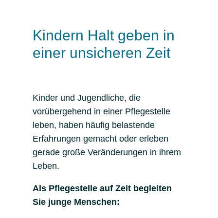
Kindern Halt geben in
einer unsicheren Zeit
Kinder und Jugendliche, die
vorübergehend in einer Pflegestelle
leben, haben häufig belastende
Erfahrungen gemacht oder erleben
gerade große Veränderungen in ihrem
Leben.
Als Pflegestelle auf Zeit begleiten
Sie junge Menschen: