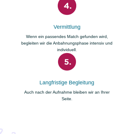
Vermittlung
Wenn ein passendes Match gefunden wird,
begleiten wir die Anbahnungsphase intensiv und
individuell.
Langfristige Begleitung
Auch nach der Aufnahme bleiben wir an Ihrer
Seite.